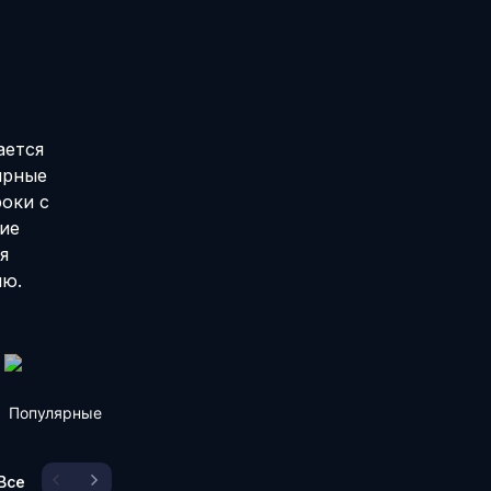
ается
ярные
оки с
ие
я
ию.
Популярные
Слоты
Все