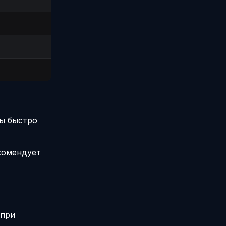
вы быстро
комендует
 при