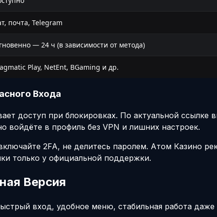
оступно
т, почта, Telegram
новенно — 24 ч (в зависимости от метода)
agmatic Play, NetEnt, BGaming и др.
пасного Входа
ает доступ при блокировках. По актуальной ссылке 
сно войдёте в профиль без VPN и лишних настроек.
ключайте 2FA, не делитесь паролем. Атом Казино ре
лки только у официальной поддержки.
ьная Версия
ыстрый вход, удобное меню, стабильная работа даже