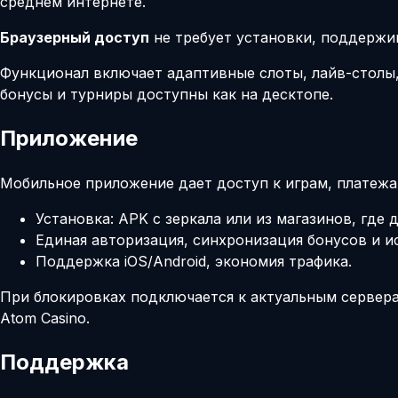
среднем интернете.
Браузерный доступ
не требует установки, поддержив
Функционал
включает адаптивные слоты, лайв-столы,
бонусы и турниры доступны как на десктопе.
Приложение
Мобильное приложение дает доступ к играм, платежа
Установка: APK с зеркала или из магазинов, где 
Единая авторизация, синхронизация бонусов и и
Поддержка iOS/Android, экономия трафика.
При блокировках подключается к актуальным сервера
Atom Casino.
Поддержка