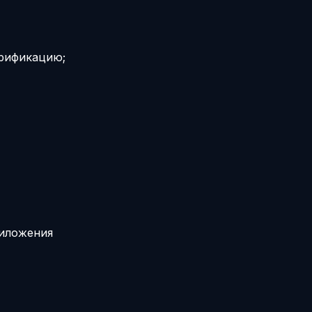
ерификацию;
риложения